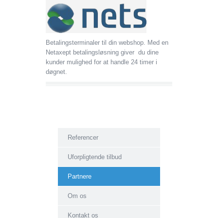
Betalingsterminaler til din webshop. Med en
Netaxept betalingsløsning giver du dine
kunder mulighed for at handle 24 timer i
døgnet.
Referencer
Uforpligtende tilbud
Partnere
Om os
Kontakt os