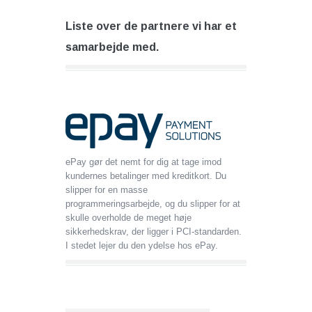
Liste over de partnere vi har et
samarbejde med.
ePay gør det nemt for dig at tage imod
kundernes betalinger med kreditkort. Du
slipper for en masse
programmeringsarbejde, og du slipper for at
skulle overholde de meget høje
sikkerhedskrav, der ligger i PCI-standarden.
I stedet lejer du den ydelse hos ePay.