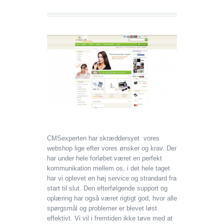
CMSexperten har skræddersyet vores
webshop lige efter vores ønsker og krav. Der
har under hele forløbet været en perfekt
kommunikation mellem os, i det hele taget
har vi oplevet en høj service og strandard fra
start til slut. Den efterfølgende support og
oplæring har også været rigtigt god, hvor alle
spørgsmål og problemer er blevet løst
effektivt. Vi vil i fremtiden ikke tøve med at